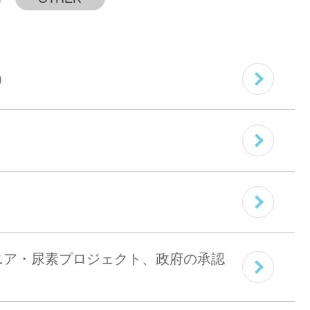
)
るアンモニア・尿素プロジェクト、政府の承認