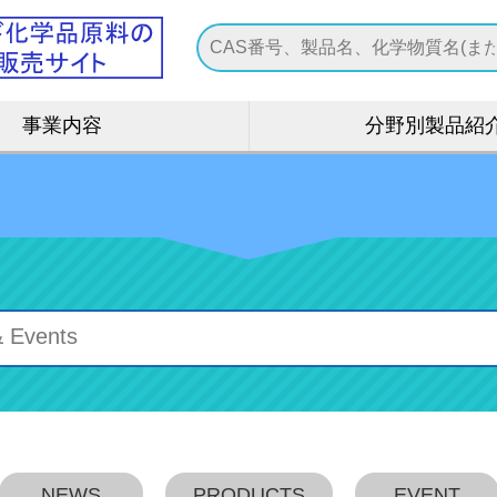
事業内容
分野別製品紹
NEWS
PRODUCTS
EVENT