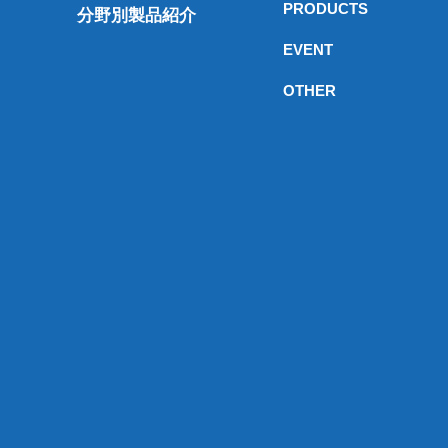
PRODUCTS
分野別製品紹介
EVENT
OTHER