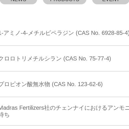
1-アミノ-4-メチルピペラジン (CAS No. 6928-85-4
クロロトリメチルシラン (CAS No. 75-77-4)
プロピオン酸無水物 (CAS No. 123-62-6)
Madras Fertilizers社のチェンナイにおけ
待ち