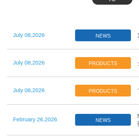
July 08,2026
NEWS
July 08,2026
PRODUCTS
July 08,2026
PRODUCTS
February 26,2026
NEWS