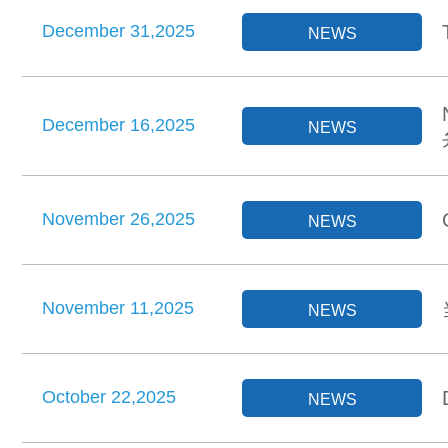
December 31,2025
NEWS
December 16,2025
NEWS
November 26,2025
NEWS
November 11,2025
NEWS
October 22,2025
NEWS