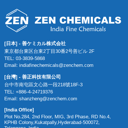
[日本] - 善ケミカル株式会社
東京都台東区台東2丁目30番2号善ビル 2F
TEL: 03-3839-5868
Email: indiafinechemicals@zenchem.com
[台灣] - 善正科技有限公司
台中市南屯區文心路一段218號18F-3
TEL: +886-4-24719376
Email: shanzheng@zenchem.com
[India Office]
Plot No.284, 2nd Floor, MIG, 3rd Phase, RD No.4,
KPHB Colony,Kukatpally,Hyderabad-500072,