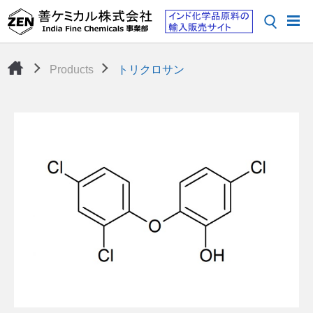
Products
トリクロサン