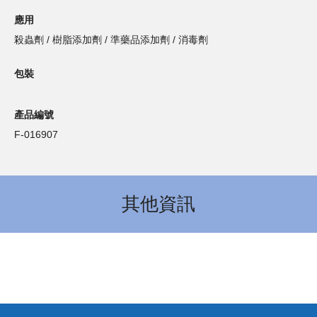
應用
殺蟲劑 / 樹脂添加劑 / 準藥品添加劑 / 消毒劑
包裝
產品編號
F-016907
其他資訊