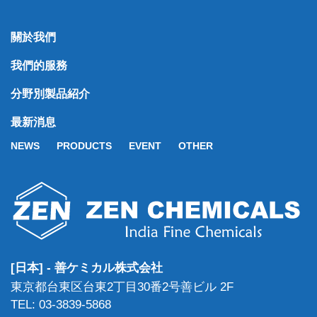
關於我們
我們的服務
分野別製品紹介
最新消息
NEWS
PRODUCTS
EVENT
OTHER
[日本] - 善ケミカル株式会社
東京都台東区台東2丁目30番2号善ビル 2F
TEL: 03-3839-5868