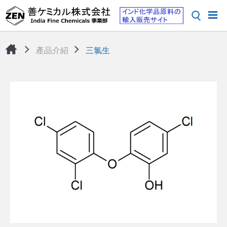
產品介紹
三氯生