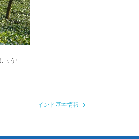
しょう!
インド基本情報