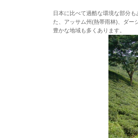
日本に比べて過酷な環境な部分も
た、アッサム州(熱帯雨林)、ダー
豊かな地域も多くあります。