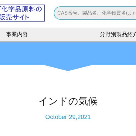
事業内容
分野別製品紹
インドの気候
October 29,2021