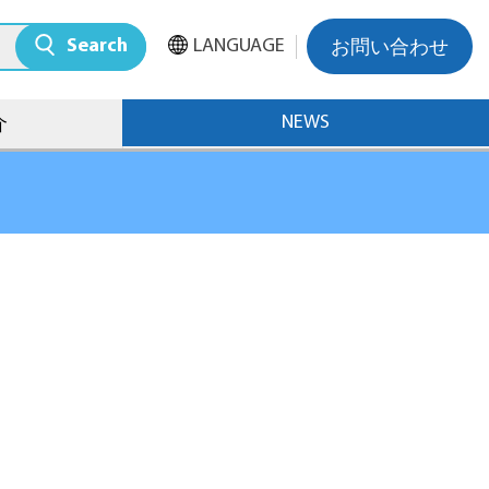
Search
LANGUAGE
お問い合わせ
NEWS
介