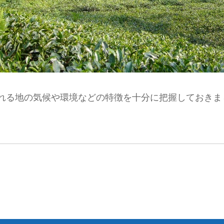
れる地の気候や環境などの特徴を十分に把握しておきま