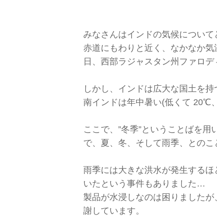
みなさんはインドの気候について
赤道にもわりと近く、なかなか気温
日、西部ラジャスタン州ファロディ
しかし、インドは広大な国土を持
南インドは年中暑い(低くて 20
ここで、”冬季”ということばを用
で、夏、冬、そして雨季、とのこ
雨季には大きな洪水が発生するほ
いたという事件もありました…
製品が水浸しなのは困りましたが
謝しています。