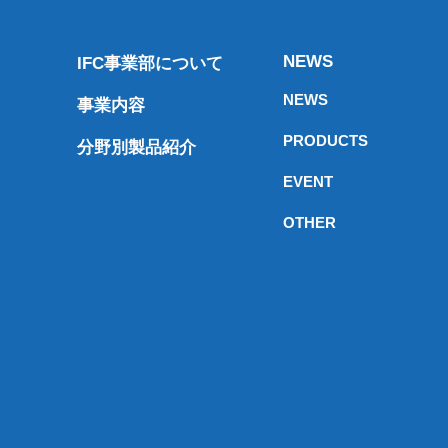
NEWS
IFC事業部について
NEWS
事業内容
PRODUCTS
分野別製品紹介
EVENT
OTHER