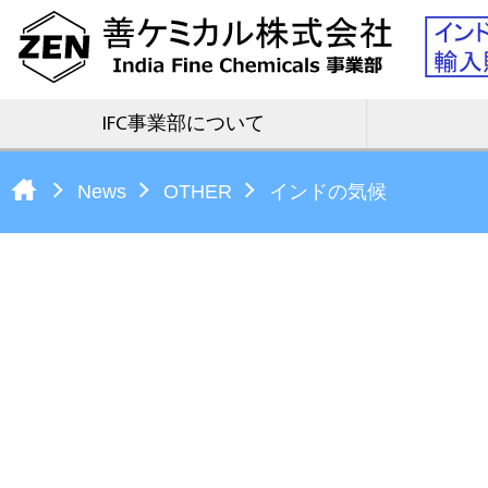
IFC事業部について
News
OTHER
インドの気候