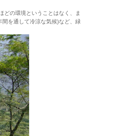
ほどの環境ということはなく、ま
年間を通して冷涼な気候)など、緑