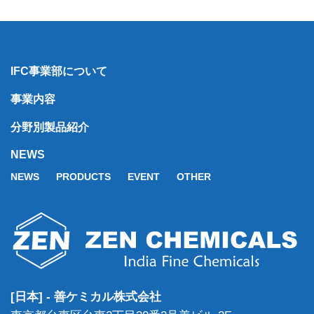
IFC事業部について
事業内容
分野別製品紹介
NEWS
NEWS
PRODUCTS
EVENT
OTHER
[日本] - 善ケミカル株式会社