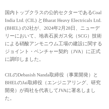
国内トップクラスの公的セクターであるCoal
India Ltd. (CIL) とBharat Heavy Electricals Ltd.
(BHEL) の2社が、2024年2月28日、ニューデ
リーにおいて、地表石炭ガス化（SCG）技術
による硝酸アンモニウム工場の建設に関する
ジョイント・ベンチャー契約（JVA）に正式
に調印しました。
CILのDebasish Nanda取締役（事業開発）と
BHELのJai取締役（エンジニアリング、研究
開発）が両社を代表してJVAに署名しまし
た。