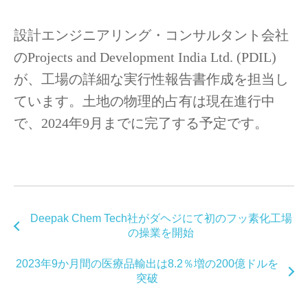
設計エンジニアリング・コンサルタント会社
のProjects and Development India Ltd. (PDIL)
が、工場の詳細な実行性報告書作成を担当し
ています。土地の物理的占有は現在進行中
で、2024年9月までに完了する予定です。
Deepak Chem Tech社がダヘジにて初のフッ素化工場
の操業を開始
2023年9か月間の医療品輸出は8.2％増の200億ドルを
突破