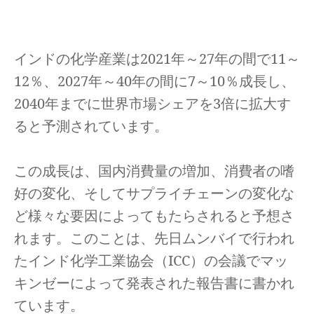
インドの化学産業は2021年～27年の間で11～
12％、2027年～40年の間に7～10％成長し、
2040年までに世界市場シェアを3倍に拡大す
ると予測されています。
この成長は、国内消費量の増加、消費者の嗜
好の変化、そしてサプライチェーンの変化な
ど様々な要因によってもたらされると予想さ
れます。このことは、先日ムンバイで行われ
たインド化学工業協会（ICC）の会議でマッ
キンゼーによって発表された報告書に書かれ
ています。