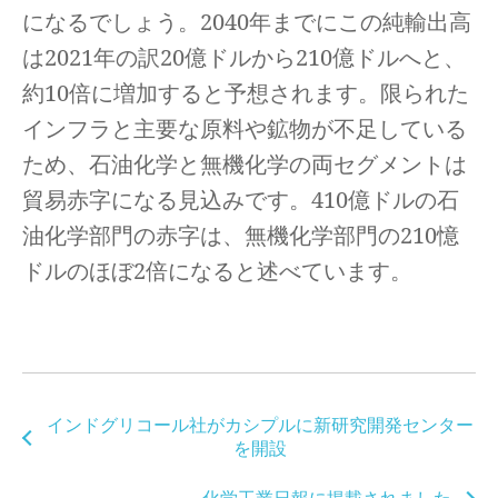
になるでしょう。2040年までにこの純輸出高
は2021年の訳20億ドルから210億ドルへと、
約10倍に増加すると予想されます。限られた
インフラと主要な原料や鉱物が不足している
ため、石油化学と無機化学の両セグメントは
貿易赤字になる見込みです。410億ドルの石
油化学部門の赤字は、無機化学部門の210憶
ドルのほぼ2倍になると述べています。
インドグリコール社がカシプルに新研究開発センター
を開設