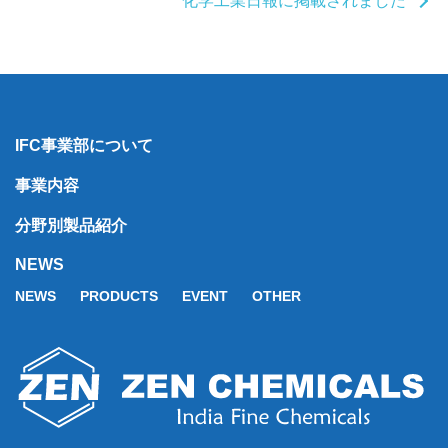
化学工業日報に掲載されました
IFC事業部について
事業内容
分野別製品紹介
NEWS
NEWS
PRODUCTS
EVENT
OTHER