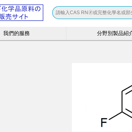
我們的服務
分野別製品紹