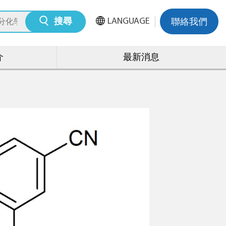
LANGUAGE
搜尋
聯絡我們
介
最新消息