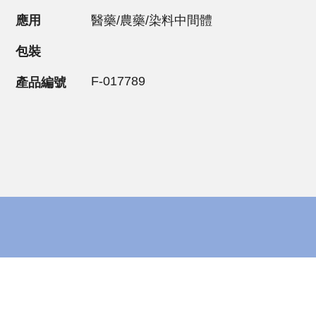
應用
醫藥/農藥/染料中間體
包裝
F-017789
產品編號