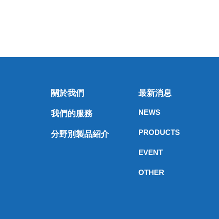
關於我們
最新消息
NEWS
我們的服務
PRODUCTS
分野別製品紹介
EVENT
OTHER