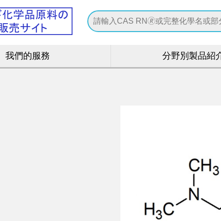
我們的服務
分野別製品紹