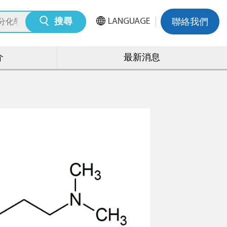
LANGUAGE
搜尋
聯絡我們
介
最新消息