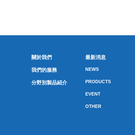
關於我們
最新消息
NEWS
我們的服務
PRODUCTS
分野別製品紹介
EVENT
OTHER