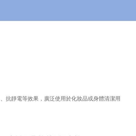
稠、抗靜電等效果，廣泛使用於化妝品或身體清潔用