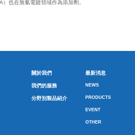
PA）也在無氰電鍍領域作為添加劑。
關於我們
最新消息
NEWS
我們的服務
PRODUCTS
分野別製品紹介
EVENT
OTHER