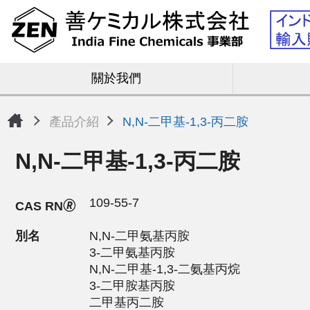
關於我們
產品介紹
N,N-二甲基-1,3-丙二胺
N,N-二甲基-1,3-丙二胺
109-55-7
CAS RN🄬
別名
N,N-二甲氨基丙胺
3-二甲氨基丙胺
N,N-二甲基-1,3-二氨基丙烷
3-二甲胺基丙胺
二甲基丙二胺