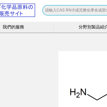
我們的服務
分野別製品紹