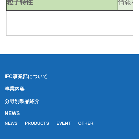
粒子特性
情報な
IFC事業部について
事業内容
分野別製品紹介
NEWS
NEWS
PRODUCTS
EVENT
OTHER