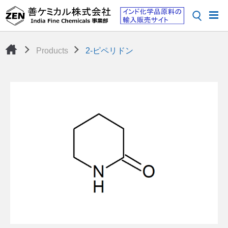
Products
2-ピペリドン