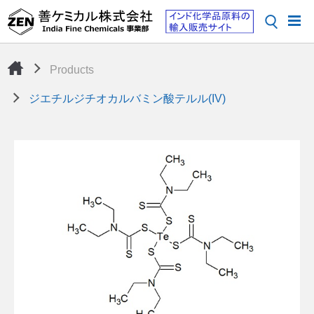
Products
ジエチルジチオカルバミン酸テルル(IV)