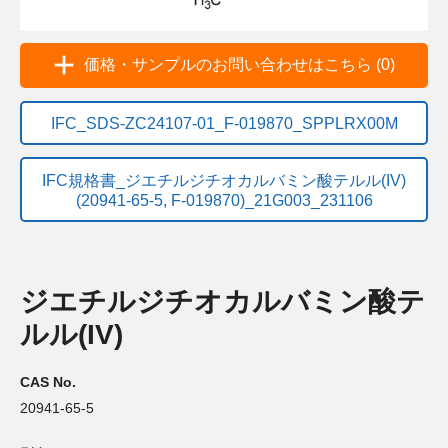
価格・サンプルのお問い合わせはこちら (0)
IFC_SDS-ZC24107-01_F-019870_SPPLRX00M
IFC規格書_ジエチルジチオカルバミン酸テルル(IV)
(20941-65-5, F-019870)_21G003_231106
ジエチルジチオカルバミン酸テ
ルル(IV)
CAS No.
20941-65-5