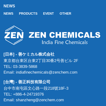
NEWS
NEWS
PRODUCTS
EVENT
OTHER
[日本] - 善ケミカル株式会社
東京都台東区台東2丁目30番2号善ビル 2F
TEL: 03-3839-5868
Email: indiafinechemicals@zenchem.com
[台灣] - 善正科技有限公司
台中市南屯區文心路一段218號18F-3
TEL: +886-4-24719376
Email: shanzheng@zenchem.com