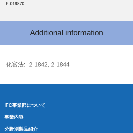
F-019870
Additional information
化審法: 2-1842, 2-1844
IFC事業部について
事業内容
分野別製品紹介