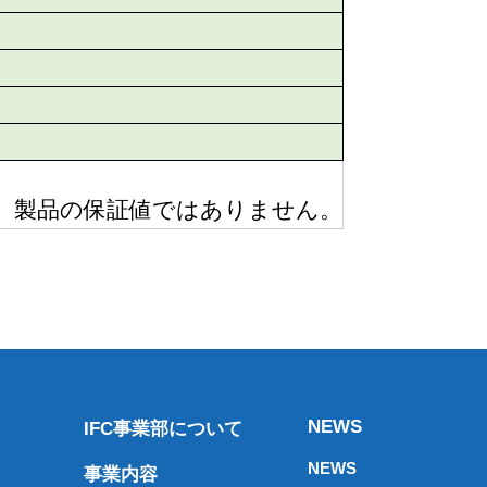
り、製品の保証値ではありません。
NEWS
IFC事業部について
NEWS
事業内容