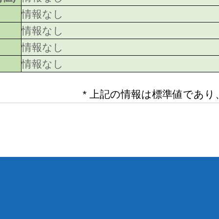
情報なし
情報なし
情報なし
情報なし
* 上記の情報は標準値であ