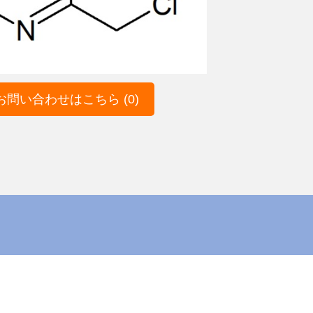
問い合わせはこちら (0)