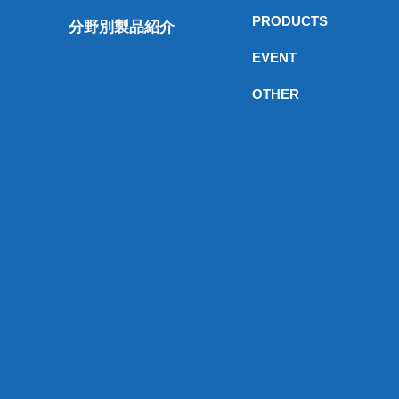
PRODUCTS
分野別製品紹介
EVENT
OTHER