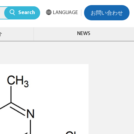
Search
LANGUAGE
お問い合わせ
NEWS
介