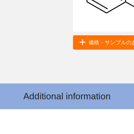
価格・サンプルのお
Additional information