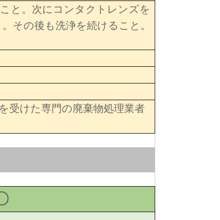
うこと。次にコンタクトレンズを
と。その後も洗浄を続けること。
を受けた専門の廃棄物処理業者
〇