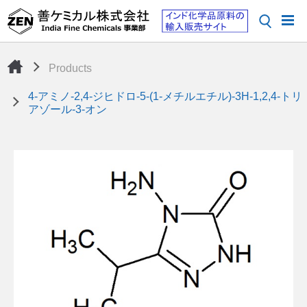
Products
4-アミノ-2,4-ジヒドロ-5-(1-メチルエチル)-3H-1,2,4-トリ
アゾール-3-オン