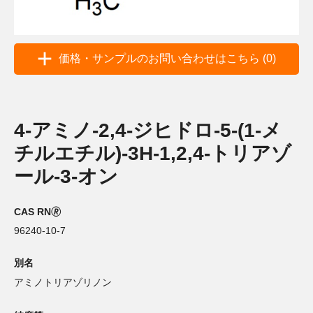
価格・サンプルのお問い合わせはこちら (0)
4-アミノ-2,4-ジヒドロ-5-(1-メ
チルエチル)-3H-1,2,4-トリアゾ
ール-3-オン
CAS RN🄬
96240-10-7
別名
アミノトリアゾリノン