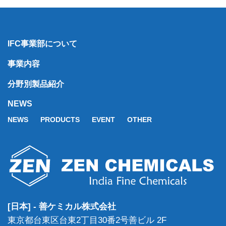
IFC事業部について
事業内容
分野別製品紹介
NEWS
NEWS
PRODUCTS
EVENT
OTHER
[日本] - 善ケミカル株式会社
東京都台東区台東2丁目30番2号善ビル 2F