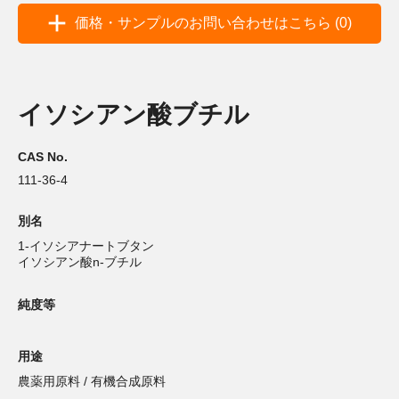
価格・サンプルのお問い合わせはこちら (0)
イソシアン酸ブチル
CAS No.
111-36-4
別名
1-イソシアナートブタン
イソシアン酸n-ブチル
純度等
用途
農薬用原料 / 有機合成原料