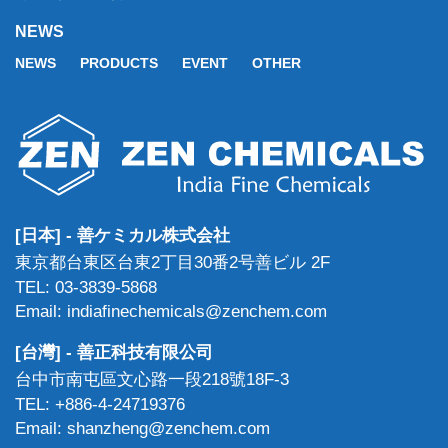
NEWS
NEWS
PRODUCTS
EVENT
OTHER
[日本] - 善ケミカル株式会社
東京都台東区台東2丁目30番2号善ビル 2F
TEL: 03-3839-5868
Email: indiafinechemicals@zenchem.com
[台灣] - 善正科技有限公司
台中市南屯區文心路一段218號18F-3
TEL: +886-4-24719376
Email: shanzheng@zenchem.com