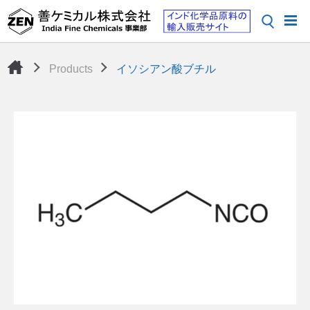
Products
イソシアン酸ブチル