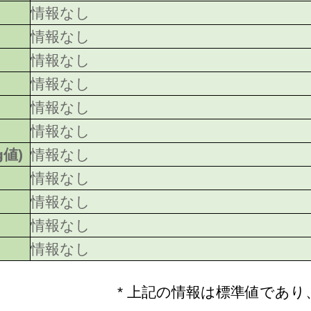
情報なし
情報なし
情報なし
情報なし
情報なし
情報なし
g値)
情報なし
情報なし
情報なし
情報なし
情報なし
* 上記の情報は標準値であ