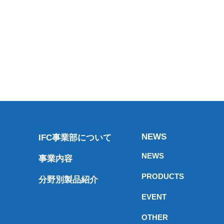
NEWS
IFC事業部について
NEWS
事業内容
PRODUCTS
分野別製品紹介
EVENT
OTHER