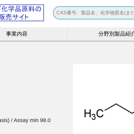
事業内容
分野別製品紹
is) / Assay min 98.0