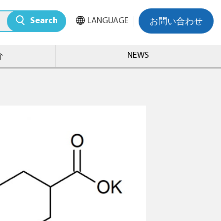
Search
LANGUAGE
お問い合わせ
NEWS
介