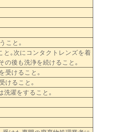
うこと｡
うこと｡次にコンタクトレンズを着
その後も洗浄を続けること｡
てを受けること｡
を受けること｡
は洗濯をすること｡