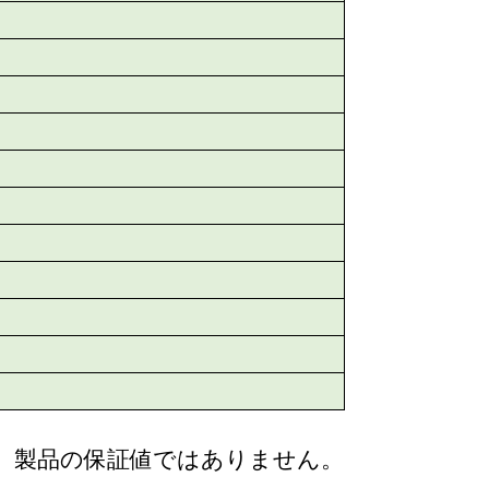
り、製品の保証値ではありません。