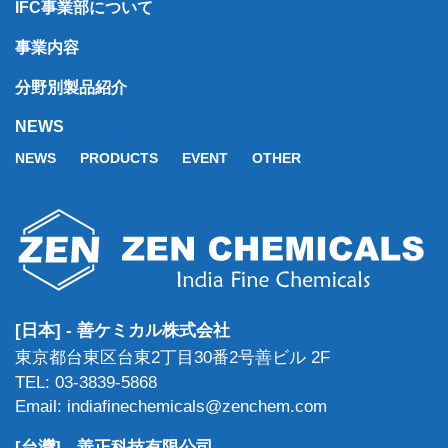
IFC事業部について
事業内容
分野別製品紹介
NEWS
NEWS
PRODUCTS
EVENT
OTHER
[日本] - 善ケミカル株式会社
東京都台東区台東2丁目30番2号善ビル 2F
TEL: 03-3839-5868
Email: indiafinechemicals@zenchem.com
[台灣] - 善正科技有限公司