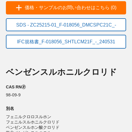
価格・サンプルのお問い合わせはこちら (0)
SDS - ZC25215-01_F-018056_DMCSPC21C_-
IFC規格書_F-018056_SHTLCM21F_-_240531
ベンゼンスルホニルクロリド
CAS RN🄬
98-09-9
別名
フェニルクロロスルホン
フェニルスルホニルクロリド
ベンゼンスルホン酸クロリド