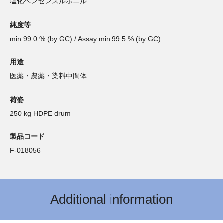
塩化ベンゼンスルホニル
純度等
min 99.0 % (by GC) / Assay min 99.5 % (by GC)
用途
医薬・農薬・染料中間体
荷姿
250 kg HDPE drum
製品コード
F-018056
Additional information