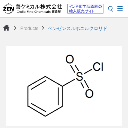
Products
ベンゼンスルホニルクロリド