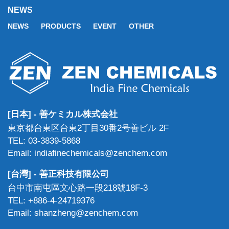
NEWS
NEWS
PRODUCTS
EVENT
OTHER
[日本] - 善ケミカル株式会社
東京都台東区台東2丁目30番2号善ビル 2F
TEL: 03-3839-5868
Email: indiafinechemicals@zenchem.com
[台灣] - 善正科技有限公司
台中市南屯區文心路一段218號18F-3
TEL: +886-4-24719376
Email: shanzheng@zenchem.com