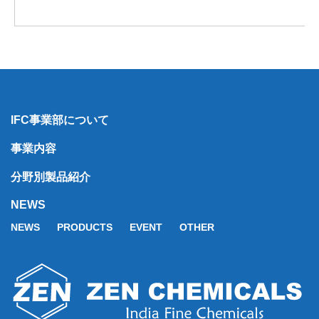
IFC事業部について
事業内容
分野別製品紹介
NEWS
NEWS
PRODUCTS
EVENT
OTHER