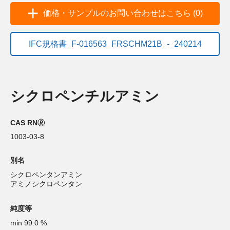
価格・サンプルのお問い合わせはこちら (0)
IFC規格書_F-016563_FRSCHM21B_-_240214
シクロペンチルアミン
CAS RN🄬
1003-03-8
別名
シクロペンタンアミン
アミノシクロペンタン
純度等
min 99.0 %