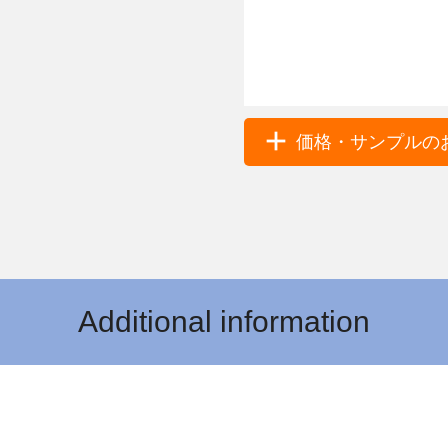
価格・サンプルのお
Additional information