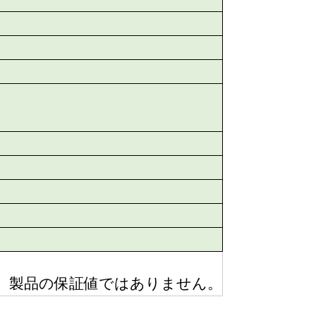
り、製品の保証値ではありません。