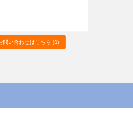
問い合わせはこちら (0)