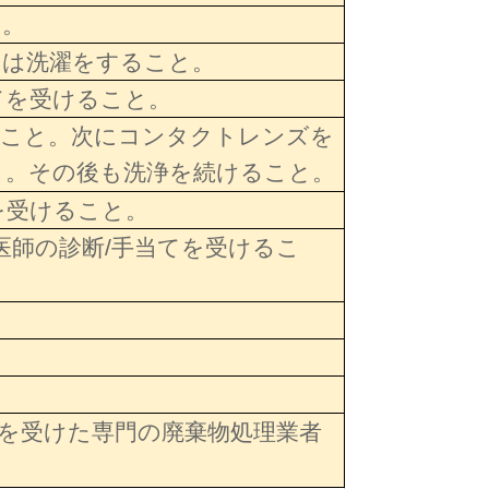
と。
には洗濯をすること。
てを受けること。
うこと。次にコンタクトレンズを
と。その後も洗浄を続けること。
を受けること。
医師の診断/手当てを受けるこ
を受けた専門の廃棄物処理業者