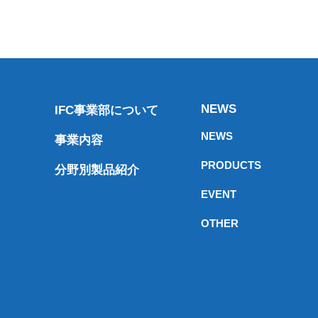
NEWS
IFC事業部について
NEWS
事業内容
PRODUCTS
分野別製品紹介
EVENT
OTHER