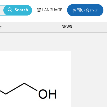
Search
LANGUAGE
お問い合わせ
NEWS
介