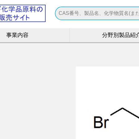
事業内容
分野別製品紹