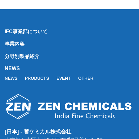
IFC事業部について
事業内容
分野別製品紹介
NEWS
NEWS
PRODUCTS
EVENT
OTHER
[日本] - 善ケミカル株式会社