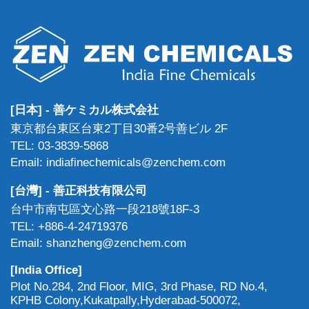
[日本] - 善ケミカル株式会社
東京都台東区台東2丁目30番2号善ビル 2F
TEL: 03-3839-5868
Email: indiafinechemicals@zenchem.com
[台灣] - 善正科技有限公司
台中市南屯區文心路一段218號18F-3
TEL: +886-4-24719376
Email: shanzheng@zenchem.com
[India Office]
Plot No.284, 2nd Floor, MIG, 3rd Phase, RD No.4,
KPHB Colony,Kukatpally,Hyderabad-500072,