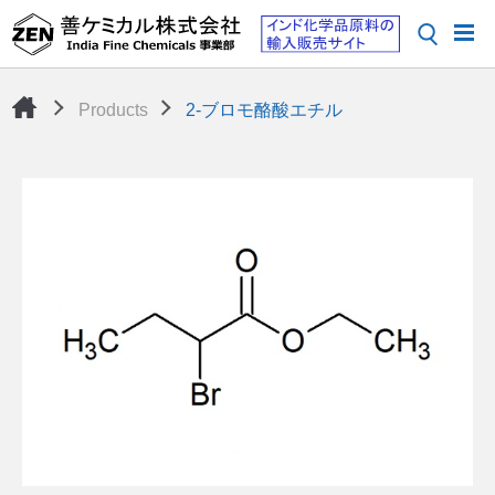
Products
2-ブロモ酪酸エチル