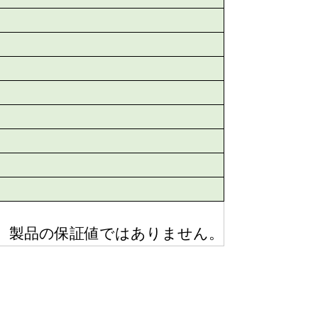
り、製品の保証値ではありません。