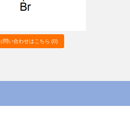
問い合わせはこちら (0)