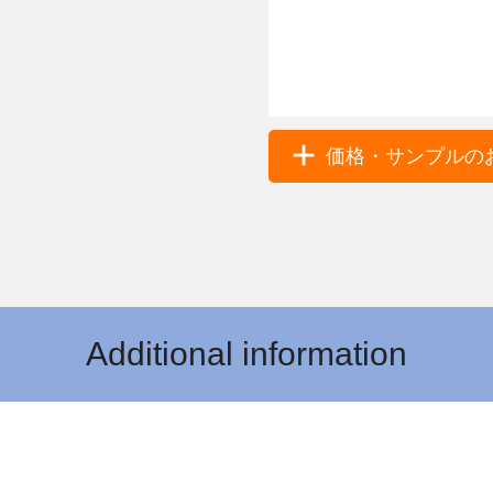
価格・サンプルのお
Additional information