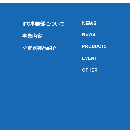
NEWS
IFC事業部について
NEWS
事業内容
PRODUCTS
分野別製品紹介
EVENT
OTHER