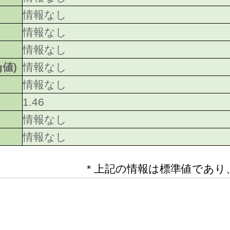
情報なし
情報なし
情報なし
g値)
情報なし
情報なし
1.46
情報なし
情報なし
* 上記の情報は標準値であ