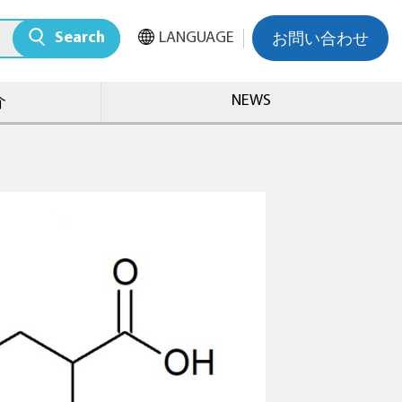
Search
LANGUAGE
お問い合わせ
NEWS
介