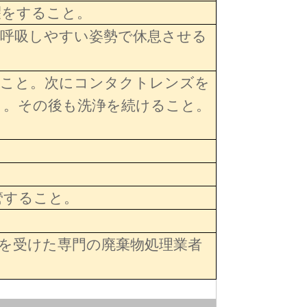
濯をすること。
、呼吸しやすい姿勢で休息させる
うこと。次にコンタクトレンズを
と。その後も洗浄を続けること。
管すること。
を受けた専門の廃棄物処理業者