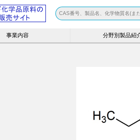
事業内容
分野別製品紹