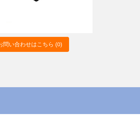
問い合わせはこちら (0)