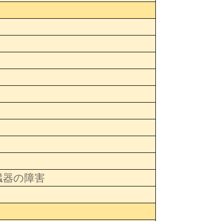
臓器の障害