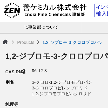
IFC事業部について
Products
1,2-ジブロモ-3-クロロプロパン
1,2-ジブロモ-3-クロロプロ
96-12-8
CAS RN🄬
別名
3-クロロ-1,2-ジブロモプロパン
3-クロロプロピレンブロミド
1,2-ジブロモプロピルクロリド
純度等