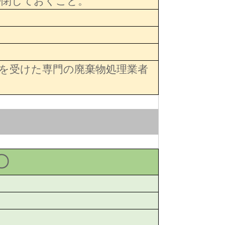
密閉しておくこと。
を受けた専門の廃棄物処理業者
〇