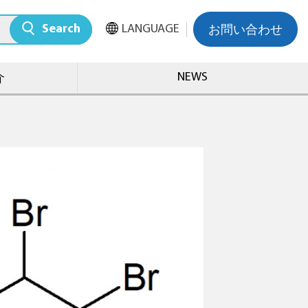
Search
LANGUAGE
お問い合わせ
NEWS
介