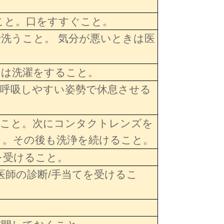
こと。口をすすぐこと。
洗うこと。 気分が悪いときは医
には洗濯をすること。
、呼吸しやすい姿勢で休息させる
うこと。次にコンタクトレンズを
と。その後も洗浄を続けること。
を受けること。
医師の診断/手当てを受けるこ