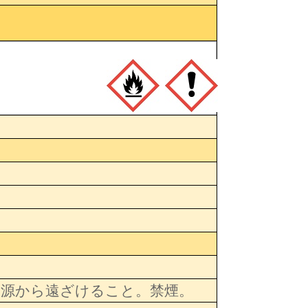
火源から遠ざけること。禁煙。