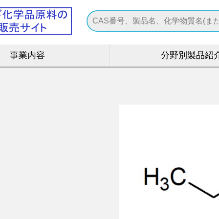
事業内容
分野別製品紹