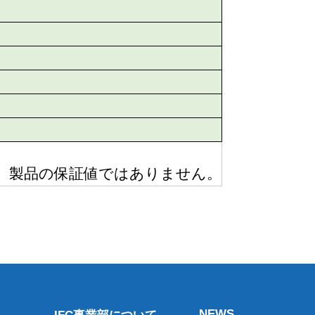
り、製品の保証値ではありません。
NEWS