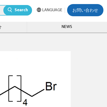
Search
LANGUAGE
お問い合わせ
NEWS
介