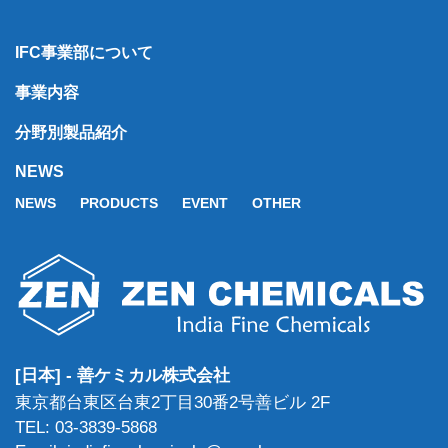
IFC事業部について
事業内容
分野別製品紹介
NEWS
NEWS
PRODUCTS
EVENT
OTHER
[日本] - 善ケミカル株式会社
東京都台東区台東2丁目30番2号善ビル 2F
TEL: 03-3839-5868