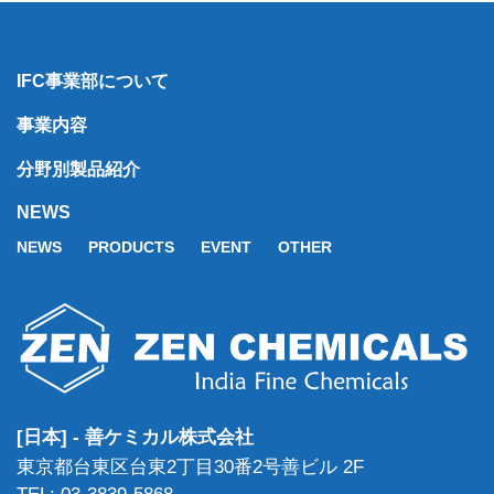
IFC事業部について
事業内容
分野別製品紹介
NEWS
NEWS
PRODUCTS
EVENT
OTHER
[日本] - 善ケミカル株式会社
東京都台東区台東2丁目30番2号善ビル 2F