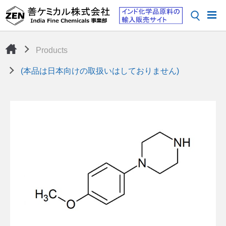
Products
(本品は日本向けの取扱いはしておりません)