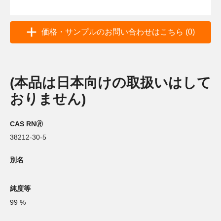
価格・サンプルのお問い合わせはこちら (0)
(本品は日本向けの取扱いはして
おりません)
CAS RN🄬
38212-30-5
別名
純度等
99 %