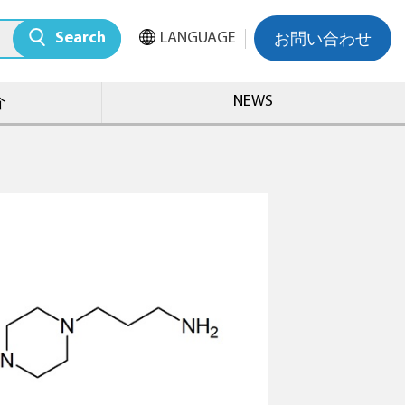
Search
LANGUAGE
お問い合わせ
NEWS
介