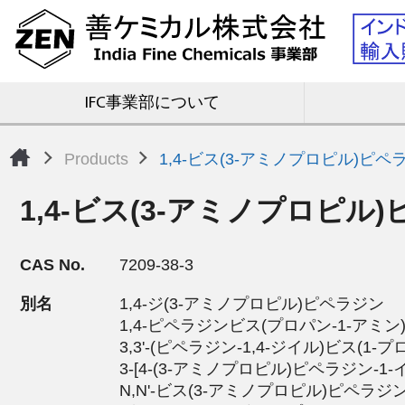
IFC事業部について
Products
1,4-ビス(3-アミノプロピル)ピペ
1,4-ビス(3-アミノプロピル
CAS No.
7209-38-3
別名
1,4-ジ(3-アミノプロピル)ピペラジン
1,4-ピペラジンビス(プロパン-1-アミン
3,3'-(ピペラジン-1,4-ジイル)ビス(1-
3-[4-(3-アミノプロピル)ピペラジン-1
N,N'-ビス(3-アミノプロピル)ピペラジ