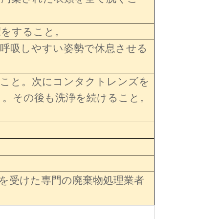
濯をすること。
、呼吸しやすい姿勢で休息させる
うこと。次にコンタクトレンズを
と。その後も洗浄を続けること。
を受けた専門の廃棄物処理業者