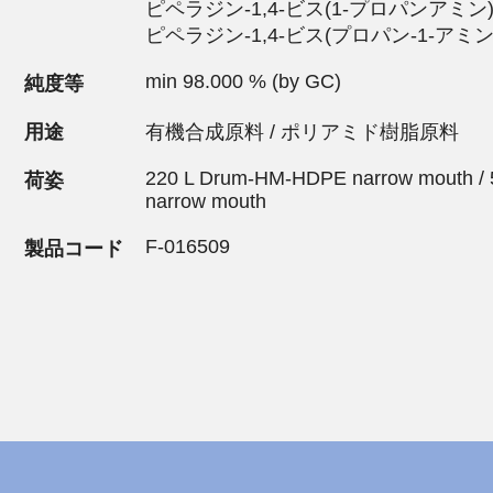
ピペラジン-1,4-ビス(1-プロパンアミン
ピペラジン-1,4-ビス(プロパン-1-アミン
min 98.000 % (by GC)
純度等
用途
有機合成原料 / ポリアミド樹脂原料
220 L Drum-HM-HDPE narrow mouth /
荷姿
narrow mouth
F-016509
製品コード