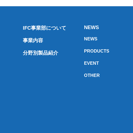
NEWS
IFC事業部について
NEWS
事業内容
PRODUCTS
分野別製品紹介
EVENT
OTHER