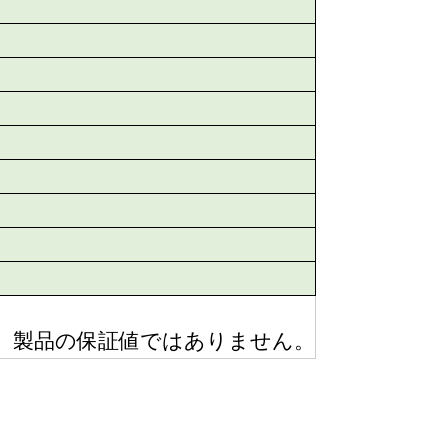
り、製品の保証値ではありません。