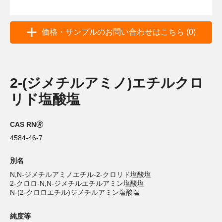
価格・サンプルのお問い合わせはこちら (0)
2-(ジメチルアミノ)エチルクロ
リド塩酸塩
CAS RN🄬
4584-46-7
別名
N,N-ジメチルアミノエチル-2-クロリド塩酸塩
2-クロロ-N,N-ジメチルエチルアミン塩酸塩
N-(2-クロロエチル)ジメチルアミン塩酸塩
純度等