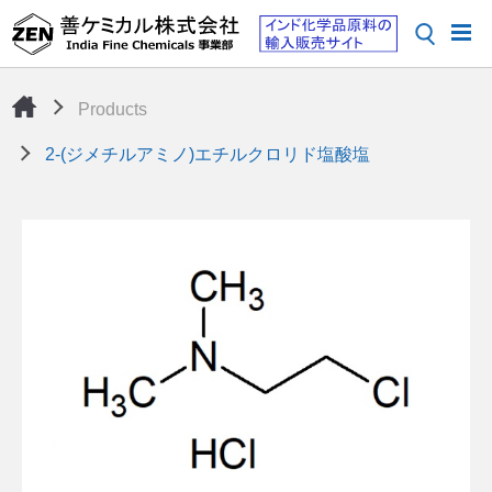
Products
2-(ジメチルアミノ)エチルクロリド塩酸塩