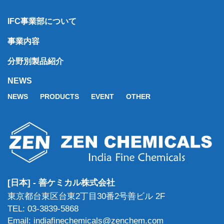
IFC事業部について
事業内容
分野別製品紹介
NEWS
NEWS
PRODUCTS
EVENT
OTHER
[日本] - 善ケミカル株式会社
東京都台東区台東2丁目30番2号善ビル 2F
TEL: 03-3839-5868
Email: indiafinechemicals@zenchem.com