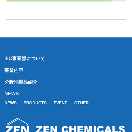
IFC事業部について
事業内容
分野別製品紹介
NEWS
NEWS
PRODUCTS
EVENT
OTHER