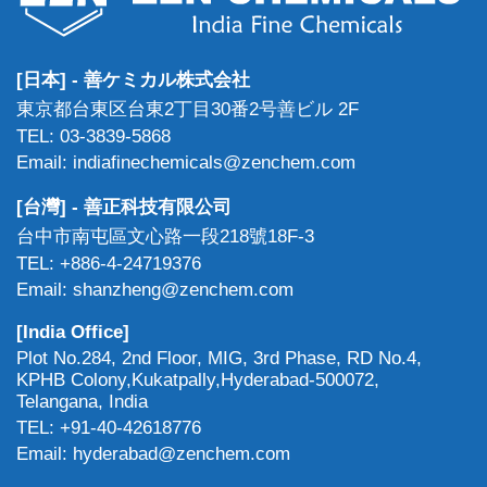
[日本] - 善ケミカル株式会社
東京都台東区台東2丁目30番2号善ビル 2F
TEL: 03-3839-5868
Email: indiafinechemicals@zenchem.com
[台灣] - 善正科技有限公司
台中市南屯區文心路一段218號18F-3
TEL: +886-4-24719376
Email: shanzheng@zenchem.com
[India Office]
Plot No.284, 2nd Floor, MIG, 3rd Phase, RD No.4,
KPHB Colony,Kukatpally,Hyderabad-500072,
Telangana, India
TEL: +91-40-42618776
Email: hyderabad@zenchem.com