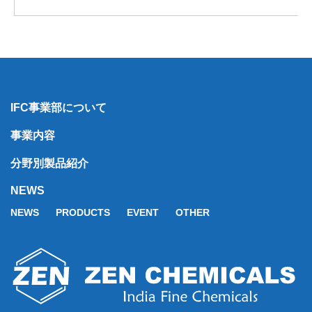
IFC事業部について
事業内容
分野別製品紹介
NEWS
NEWS
PRODUCTS
EVENT
OTHER