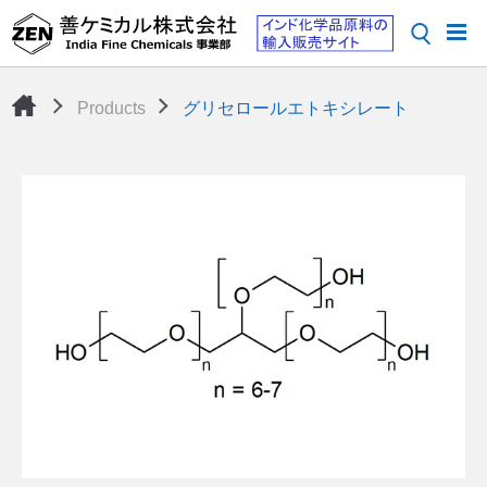
Products
グリセロールエトキシレート