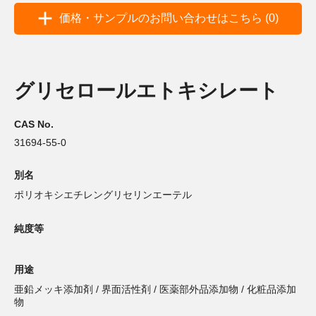
価格・サンプルのお問い合わせはこちら (0)
グリセロールエトキシレート
CAS No.
31694-55-0
別名
ポリオキシエチレングリセリンエーテル
純度等
用途
亜鉛メッキ添加剤 / 界面活性剤 / 医薬部外品添加物 / 化粧品添加
物