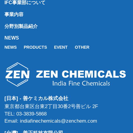
IFC事業部について
事業内容
分野別製品紹介
NEWS
NEWS
PRODUCTS
EVENT
OTHER
[日本] - 善ケミカル株式会社
東京都台東区台東2丁目30番2号善ビル 2F
TEL: 03-3839-5868
Email: indiafinechemicals@zenchem.com