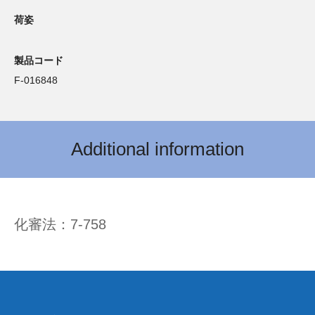
荷姿
製品コード
F-016848
Additional information
化審法：7-758