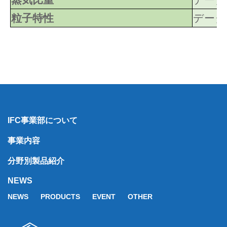
粒子特性
データ
IFC事業部について
事業内容
分野別製品紹介
NEWS
NEWS
PRODUCTS
EVENT
OTHER