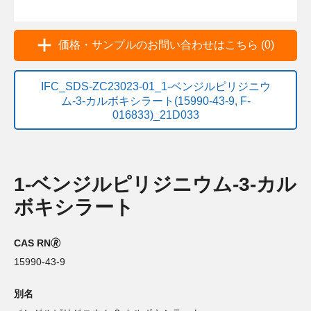
価格・サンプルのお問い合わせはこちら (0)
IFC_SDS-ZC23023-01_1-ベンジルピリジニウ
ム-3-カルボキシラート(15990-43-9, F-
016833)_21D033
1-ベンジルピリジニウム-3-カル
ボキシラート
CAS RN🄬
15990-43-9
別名