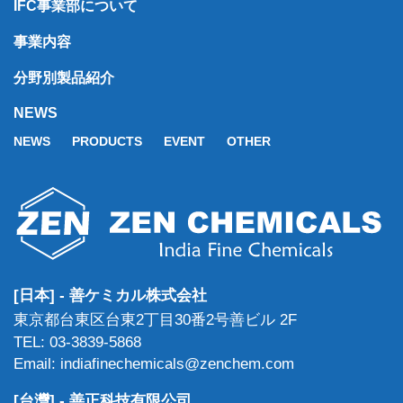
IFC事業部について
事業内容
分野別製品紹介
NEWS
NEWS
PRODUCTS
EVENT
OTHER
[日本] - 善ケミカル株式会社
東京都台東区台東2丁目30番2号善ビル 2F
TEL: 03-3839-5868
Email: indiafinechemicals@zenchem.com
[台灣] - 善正科技有限公司