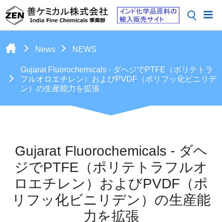
News
NEWS
Gujarat Fluorochemicals - ダヘジでPTFE（ポリテトラ
フルオロエチレン）およびPVDF（ポリフッ化ビニリデ
ン）の生産能力を拡張
Gujarat Fluorochemicals - ダヘ
ジでPTFE（ポリテトラフルオ
ロエチレン）およびPVDF（ポ
リフッ化ビニリデン）の生産能
力を拡張