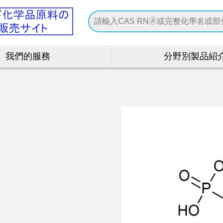
我們的服務
分野別製品紹