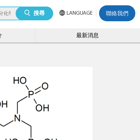
LANGUAGE
搜尋
聯絡我們
介
最新消息