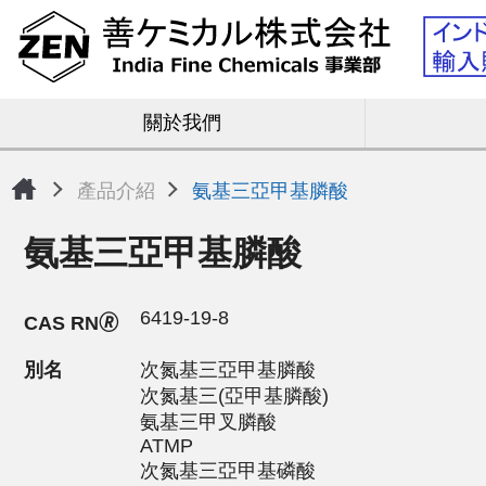
關於我們
產品介紹
氨基三亞甲基膦酸
氨基三亞甲基膦酸
6419-19-8
CAS RN🄬
別名
次氮基三亞甲基膦酸
次氮基三(亞甲基膦酸)
氨基三甲叉膦酸
ATMP
次氮基三亞甲基磷酸