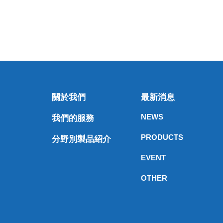
關於我們
最新消息
NEWS
我們的服務
PRODUCTS
分野別製品紹介
EVENT
OTHER