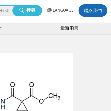
LANGUAGE
搜尋
聯絡我們
介
最新消息