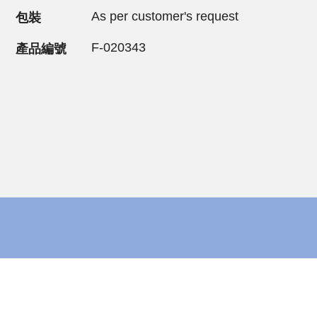
As per customer's request
包裝
F-020343
產品編號