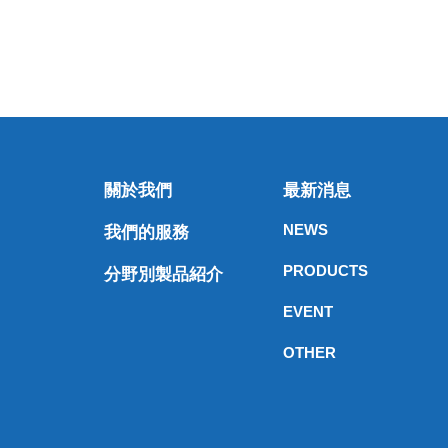
關於我們
最新消息
NEWS
我們的服務
PRODUCTS
分野別製品紹介
EVENT
OTHER