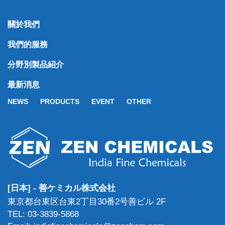
關於我們
我們的服務
分野別製品紹介
最新消息
NEWS
PRODUCTS
EVENT
OTHER
[日本] - 善ケミカル株式会社
東京都台東区台東2丁目30番2号善ビル 2F
TEL: 03-3839-5868