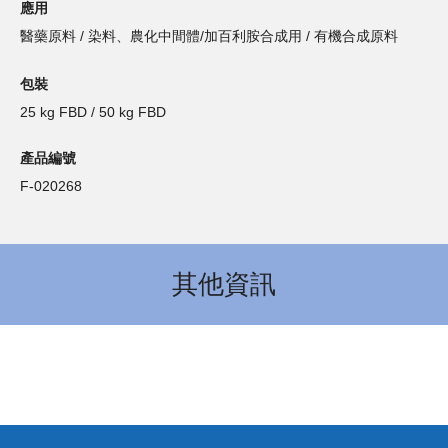
應用
醫藥原料 / 染料、農化中間體/加百利胺合成用 / 有機合成原料
包裝
25 kg FBD / 50 kg FBD
產品編號
F-020268
其他資訊