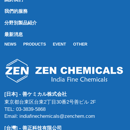
我們的服務
分野別製品紹介
最新消息
NEWS
PRODUCTS
EVENT
OTHER
[日本] - 善ケミカル株式会社
東京都台東区台東2丁目30番2号善ビル 2F
TEL: 03-3839-5868
Email: indiafinechemicals@zenchem.com
[台灣] - 善正科技有限公司