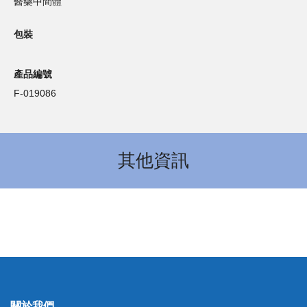
醫藥中間體
包裝
產品編號
F-019086
其他資訊
關於我們