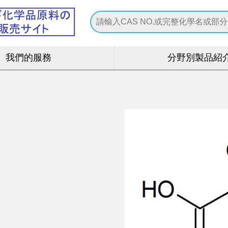
我們的服務
分野別製品紹