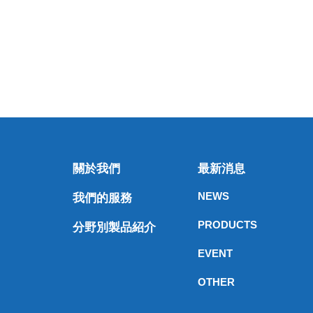
關於我們
最新消息
NEWS
我們的服務
PRODUCTS
分野別製品紹介
EVENT
OTHER