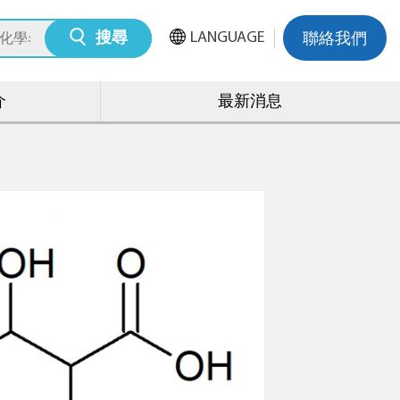
LANGUAGE
搜尋
聯絡我們
介
最新消息