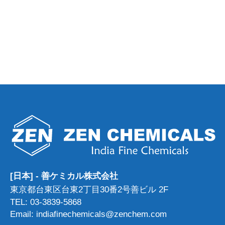
[日本] - 善ケミカル株式会社
東京都台東区台東2丁目30番2号善ビル 2F
TEL: 03-3839-5868
Email: indiafinechemicals@zenchem.com