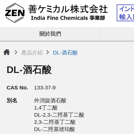
關於我們
產品介紹
DL-酒石酸
DL-酒石酸
CAS No.
133-37-9
別名
外消旋酒石酸
1,4丁二酸
DL-2,3-二羥基丁二酸
2,3-二羥基丁二酸
DL-二羥基琥珀酸