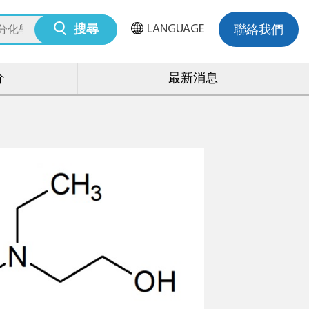
LANGUAGE
搜尋
聯絡我們
介
最新消息