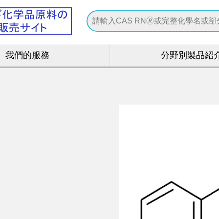
我們的服務
分野別製品紹