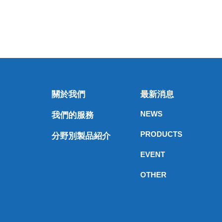
關於我們
最新消息
NEWS
我們的服務
PRODUCTS
分野別製品紹介
EVENT
OTHER