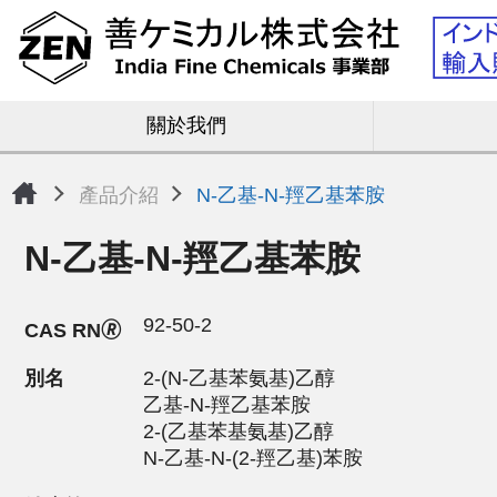
關於我們
產品介紹
N-乙基-N-羥乙基苯胺
N-乙基-N-羥乙基苯胺
92-50-2
CAS RN🄬
別名
2-(N-乙基苯氨基)乙醇
乙基-N-羥乙基苯胺
2-(乙基苯基氨基)乙醇
N-乙基-N-(2-羥乙基)苯胺