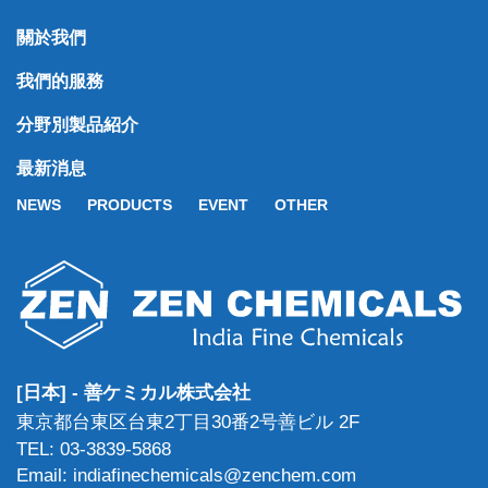
關於我們
我們的服務
分野別製品紹介
最新消息
NEWS
PRODUCTS
EVENT
OTHER
[日本] - 善ケミカル株式会社
東京都台東区台東2丁目30番2号善ビル 2F
TEL: 03-3839-5868
Email: indiafinechemicals@zenchem.com