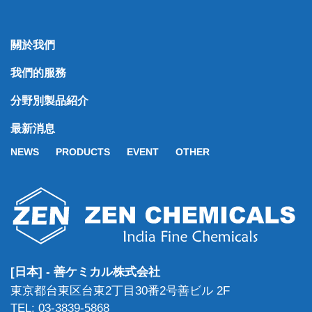
關於我們
我們的服務
分野別製品紹介
最新消息
NEWS
PRODUCTS
EVENT
OTHER
[日本] - 善ケミカル株式会社
東京都台東区台東2丁目30番2号善ビル 2F
TEL: 03-3839-5868