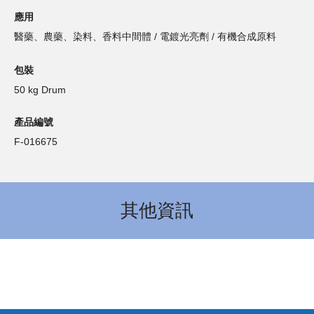
應用
醫藥、農藥、染料、香料中間體 / 電鍍光亮劑 / 有機合成原料
包裝
50 kg Drum
產品編號
F-016675
其他資訊