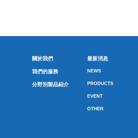
關於我們
最新消息
NEWS
我們的服務
PRODUCTS
分野別製品紹介
EVENT
OTHER