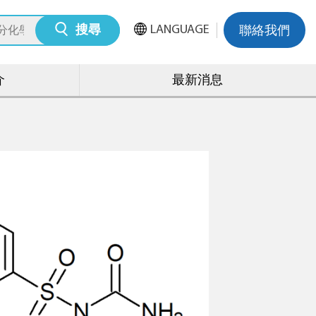
LANGUAGE
搜尋
聯絡我們
介
最新消息