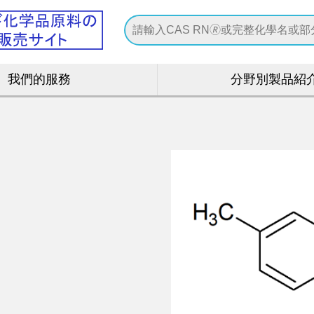
我們的服務
分野別製品紹