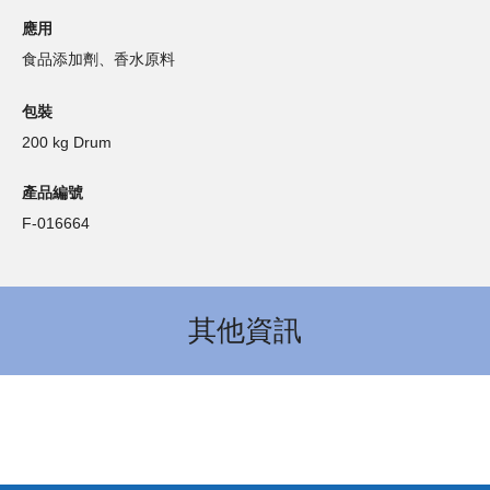
應用
食品添加劑、香水原料
包裝
200 kg Drum
產品編號
F-016664
其他資訊