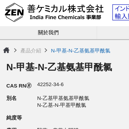
關於我們
產品介紹
N-甲基-N-乙基氨基甲酰氯
N-甲基-N-乙基氨基甲酰氯
42252-34-6
CAS RN🄬
別名
N-乙基甲基氨基甲酰氯
N-乙基-N-甲基甲酰氯
純度等