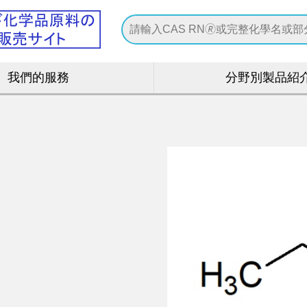
我們的服務
分野別製品紹