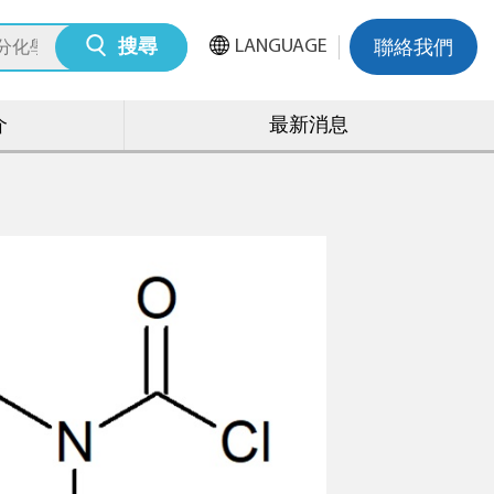
LANGUAGE
搜尋
聯絡我們
介
最新消息