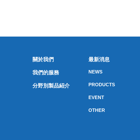
關於我們
最新消息
NEWS
我們的服務
PRODUCTS
分野別製品紹介
EVENT
OTHER