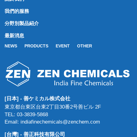
我們的服務
分野別製品紹介
最新消息
NEWS
PRODUCTS
EVENT
OTHER
[日本] - 善ケミカル株式会社
東京都台東区台東2丁目30番2号善ビル 2F
TEL: 03-3839-5868
Email: indiafinechemicals@zenchem.com
[台灣] - 善正科技有限公司