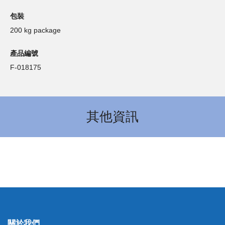
包裝
200 kg package
產品編號
F-018175
其他資訊
關於我們