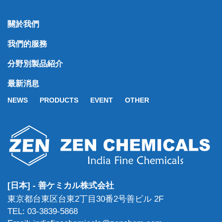
關於我們
我們的服務
分野別製品紹介
最新消息
NEWS
PRODUCTS
EVENT
OTHER
[日本] - 善ケミカル株式会社
東京都台東区台東2丁目30番2号善ビル 2F
TEL: 03-3839-5868