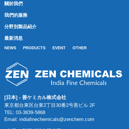
關於我們
我們的服務
分野別製品紹介
最新消息
NEWS
PRODUCTS
EVENT
OTHER
[日本] - 善ケミカル株式会社
東京都台東区台東2丁目30番2号善ビル 2F
TEL: 03-3839-5868
Email: indiafinechemicals@zenchem.com