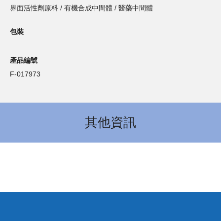
界面活性劑原料 / 有機合成中間體 / 醫藥中間體
包裝
產品編號
F-017973
其他資訊