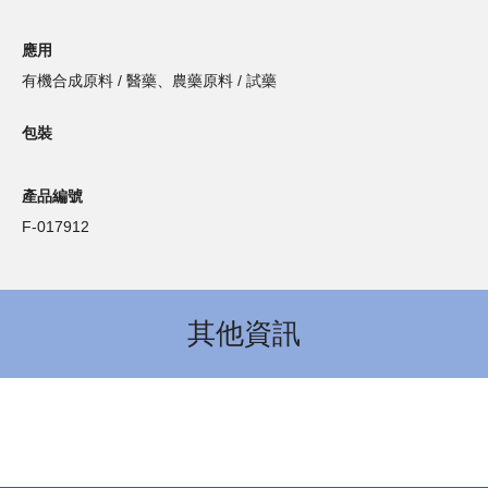
應用
有機合成原料 / 醫藥、農藥原料 / 試藥
包裝
產品編號
F-017912
其他資訊