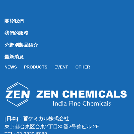
關於我們
我們的服務
分野別製品紹介
最新消息
NEWS
PRODUCTS
EVENT
OTHER
[日本] - 善ケミカル株式会社
東京都台東区台東2丁目30番2号善ビル 2F