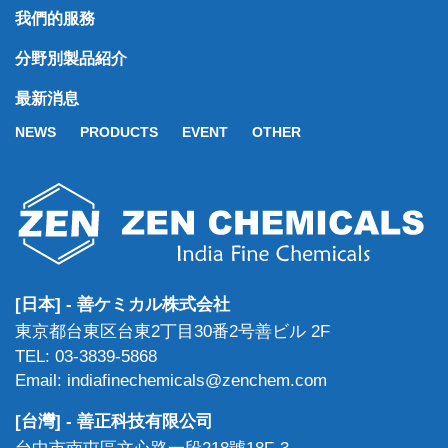
我們的服務
分野別製品紹介
最新消息
NEWS
PRODUCTS
EVENT
OTHER
[日本] - 善ケミカル株式会社
東京都台東区台東2丁目30番2号善ビル 2F
TEL: 03-3839-5868
Email: indiafinechemicals@zenchem.com
[台灣] - 善正科技有限公司