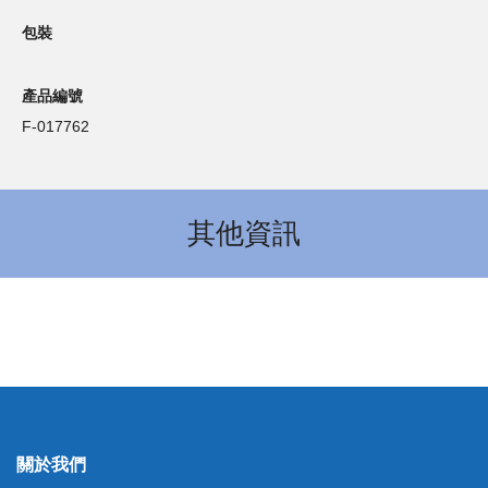
包裝
產品編號
F-017762
其他資訊
關於我們