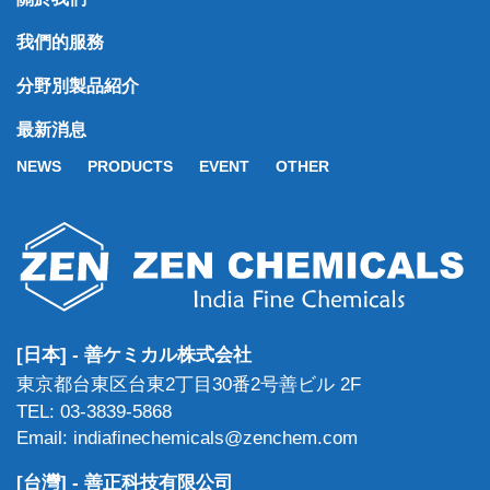
我們的服務
分野別製品紹介
最新消息
NEWS
PRODUCTS
EVENT
OTHER
[日本] - 善ケミカル株式会社
東京都台東区台東2丁目30番2号善ビル 2F
TEL: 03-3839-5868
Email: indiafinechemicals@zenchem.com
[台灣] - 善正科技有限公司